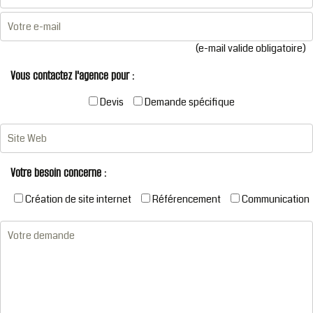
(e-mail valide obligatoire)
Vous contactez l'agence pour :
Devis
Demande spécifique
Votre besoin concerne :
Création de site internet
Référencement
Communication